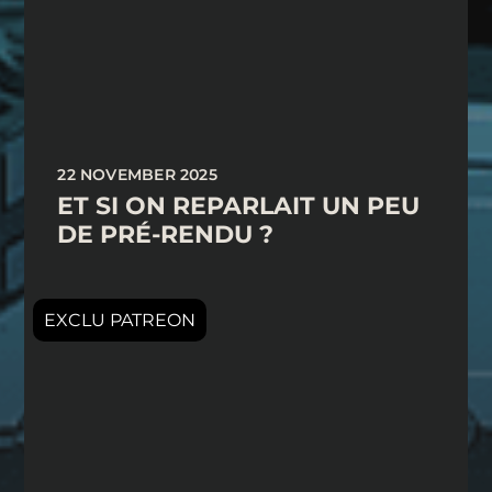
22 NOVEMBER 2025
ET SI ON REPARLAIT UN PEU
DE PRÉ-RENDU ?