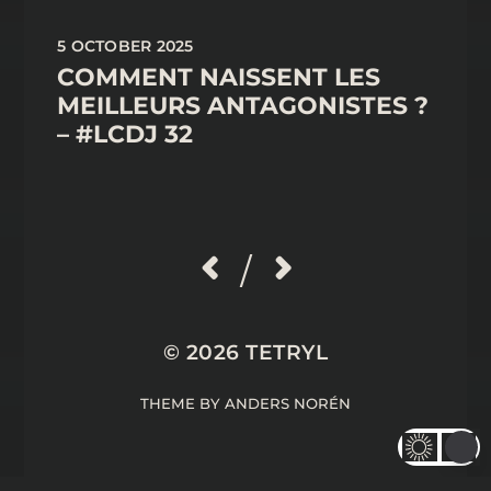
5 OCTOBER 2025
COMMENT NAISSENT LES
MEILLEURS ANTAGONISTES ?
– #LCDJ 32
/
© 2026
TETRYL
THEME BY
ANDERS NORÉN