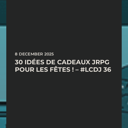
8 DECEMBER 2025
30 IDÉES DE CADEAUX JRPG
POUR LES FÊTES ! – #LCDJ 36