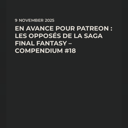
9 NOVEMBER 2025
EN AVANCE POUR PATREON :
LES OPPOSÉS DE LA SAGA
FINAL FANTASY –
COMPENDIUM #18