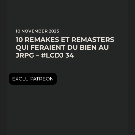
10 NOVEMBER 2025
10 REMAKES ET REMASTERS
QUI FERAIENT DU BIEN AU
JRPG – #LCDJ 34