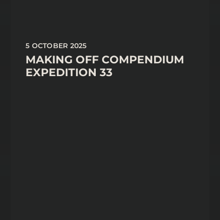
5 OCTOBER 2025
MAKING OFF COMPENDIUM
EXPEDITION 33