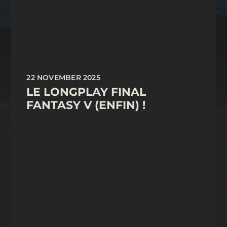
22 NOVEMBER 2025
LE LONGPLAY FINAL
FANTASY V (ENFIN) !