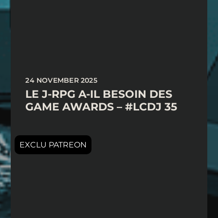
24 NOVEMBER 2025
LE J-RPG A-IL BESOIN DES
GAME AWARDS – #LCDJ 35