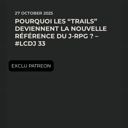
27 OCTOBER 2025
POURQUOI LES “TRAILS”
DEVIENNENT LA NOUVELLE
RÉFÉRENCE DU J-RPG ? –
#LCDJ 33