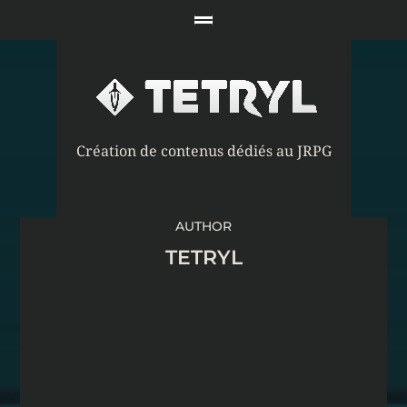
Création de contenus dédiés au JRPG
AUTHOR
TETRYL