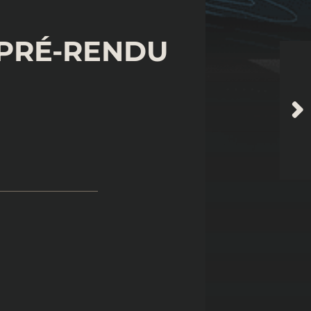
 PRÉ-RENDU