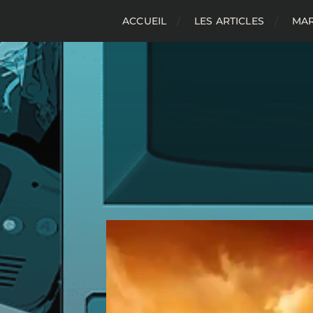
ACCUEIL
LES ARTICLES
MAR