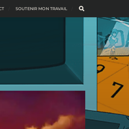
CT
SOUTENIR MON TRAVAIL