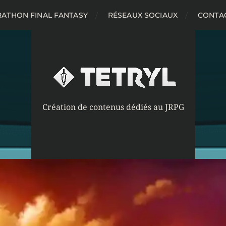
ATHON FINAL FANTASY
RÉSEAUX SOCIAUX
CONTA
Création de contenus dédiés au JRPG