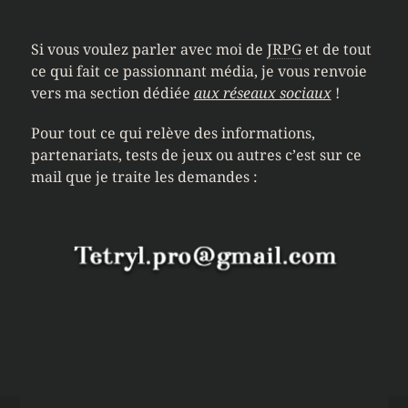
Si vous voulez parler avec moi de
JRPG
et de tout
ce qui fait ce passionnant média, je vous renvoie
vers ma section dédiée
aux réseaux sociaux
!
Pour tout ce qui relève des informations,
partenariats, tests de jeux ou autres c’est sur ce
mail que je traite les demandes :