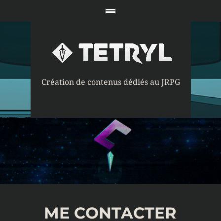
Création de contenus dédiés au JRPG
ME CONTACTER