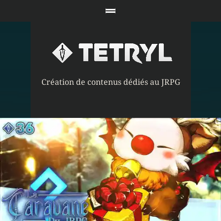
Création de contenus dédiés au JRPG