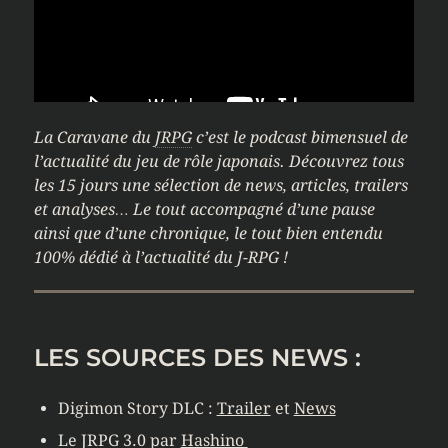
La Caravane du
JRPG
c’est le podcast bimensuel de
l’actualité du jeu de rôle japonais. Découvrez tous
les 15 jours une sélection de news, articles, trailers
et analyses… Le tout accompagné d’une pause
ainsi que d’une chronique, le tout bien entendu
100% dédié à l’actualité du J-RPG !
LES SOURCES DES NEWS :
Digimon Story DLC :
Trailer
et
News
Le
JRPG
3.0 par
Hashino