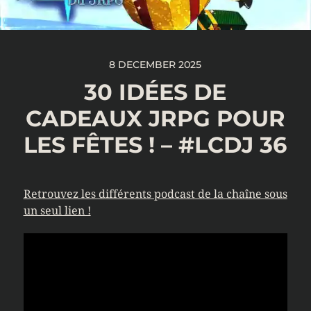
8 DECEMBER 2025
30 IDÉES DE
CADEAUX JRPG POUR
LES FÊTES ! – #LCDJ 36
Retrouvez les différents podcast de la chaîne sous
un seul lien !