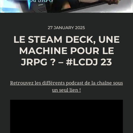
27 JANUARY 2025
LE STEAM DECK, UNE
MACHINE POUR LE
JRPG ? – #LCDJ 23
Retrouvez les différents podcast de la chaîne sous
un seul lien !