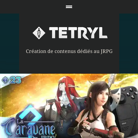
Création de contenus dédiés au JRPG