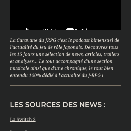
La Caravane du
JRPG
c’est le podcast bimensuel de
l’actualité du jeu de rôle japonais. Découvrez tous
les 15 jours une sélection de news, articles, trailers
et analyses… Le tout accompagné d’une section
musicale ainsi que d’une chronique, le tout bien
entendu 100% dédié à l’actualité du J-RPG !
LES SOURCES DES NEWS :
La Switch 2