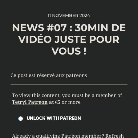
11 NOVEMBER 2024
NEWS #07 : 30MIN DE
VIDÉO JUSTE POUR
VOUS !
Ce post est réservé aux patreons
To view this content, you must be a member of
Tetryl Patreon
at €5
or more
UNLOCK WITH PATREON
Already a qualifying Patreon member?
Refresh