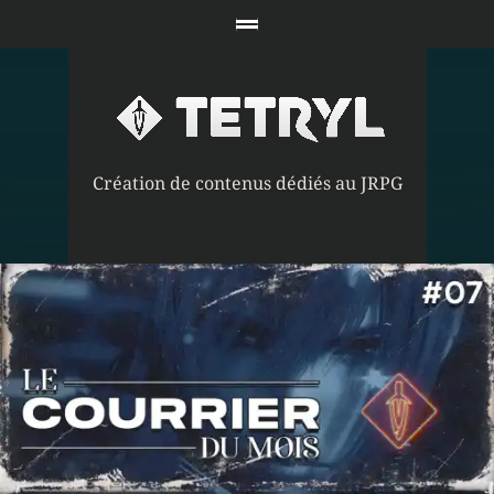
Création de contenus dédiés au JRPG