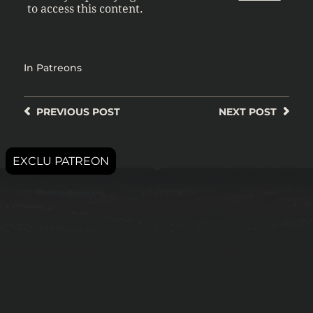
to access this content.
In
Patreons
PREVIOUS
POST
NEXT
POST