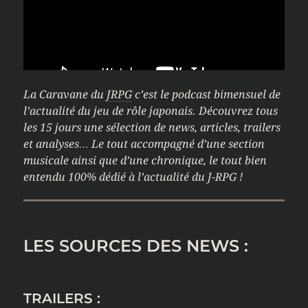
La Caravane du
JRPG
c’est le podcast bimensuel de
l’actualité du jeu de rôle japonais. Découvrez tous
les 15 jours une sélection de news, articles, trailers
et analyses… Le tout accompagné d’une section
musicale ainsi que d’une chronique, le tout bien
entendu 100% dédié à l’actualité du J-RPG !
LES SOURCES DES NEWS :
TRAILERS :