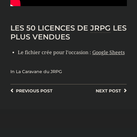
LES 50 LICENCES DE
JRPG
LES
PLUS VENDUES
Le fichier crée pour l’occasion :
Google Sheets
In
La Caravane du JRPG
PREVIOUS
POST
NEXT
POST