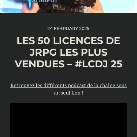
24 FEBRUARY 2025
LES 50 LICENCES DE
JRPG LES PLUS
VENDUES – #LCDJ 25
Retrouvez les différents podcast de la chaîne sous
un seul lien !