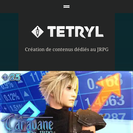
Création de contenus dédiés au JRPG