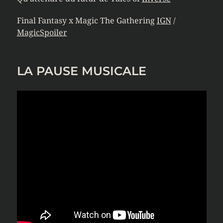
Final Fantasy x Magic The Gathering
IGN
/
MagicSpoiler
LA PAUSE MUSICALE