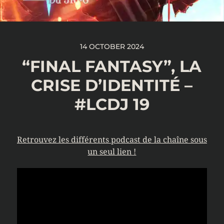
14 OCTOBER 2024
“FINAL FANTASY”, LA
CRISE D’IDENTITÉ –
#LCDJ 19
Retrouvez les différents podcast de la chaîne sous
un seul lien !