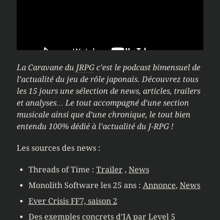
La Caravane du
JRPG
c’est le podcast bimensuel de
l’actualité du jeu de rôle japonais. Découvrez tous
les 15 jours une sélection de news, articles, trailers
et analyses… Le tout accompagné d’une section
musicale ainsi que d’une chronique, le tout bien
entendu 100% dédié à l’actualité du J-RPG !
Les sources des news :
Threads of Time :
Trailer
,
News
Monolith Software les 25 ans :
Annonce
,
News
Ever Crisis FF7, saison 2
Des exemples concrets d’IA par Level 5