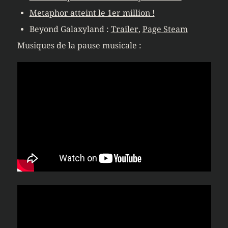
Metaphor atteint le 1er million !
Beyond Galaxyland :
Trailer
,
Page Steam
Musiques de la pause musicale :