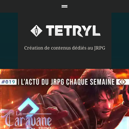
Création de contenus dédiés au JRPG