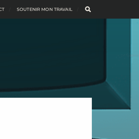
CT
SOUTENIR MON TRAVAIL