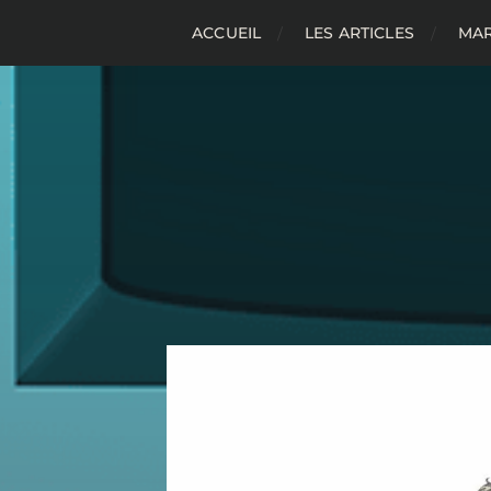
ACCUEIL
LES ARTICLES
MAR