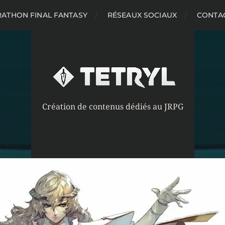
ATHON FINAL FANTASY
RÉSEAUX SOCIAUX
CONTA
Création de contenus dédiés au JRPG