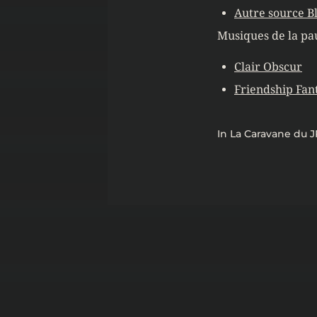
Autre source B
Musiques de la pa
Clair Obscur
Friendship Fan
In
La Caravane du 