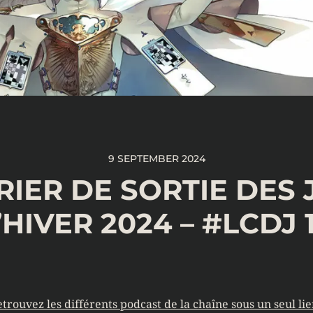
9 SEPTEMBER 2024
IER DE SORTIE DES 
’HIVER 2024 – #LCDJ 
trouvez les différents podcast de la chaîne sous un seul lie