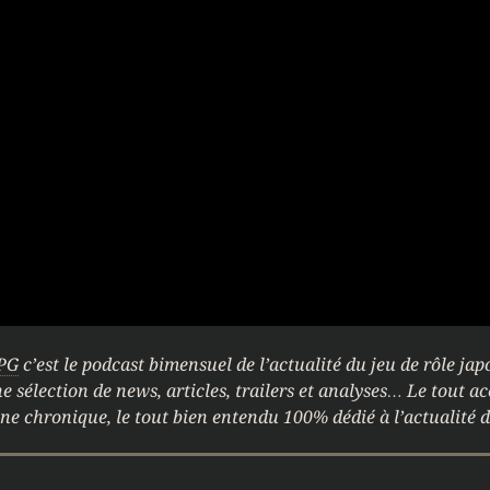
PG
c’est le podcast bimensuel de l’actualité du jeu de rôle ja
ne sélection de news, articles, trailers et analyses… Le tout
ne chronique, le tout bien entendu 100% dédié à l’actualité d