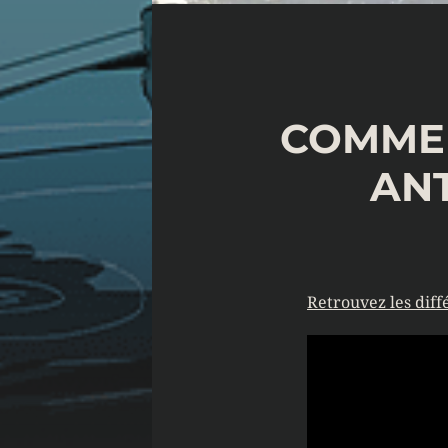
COMMEN
ANT
Retrouvez les diffé