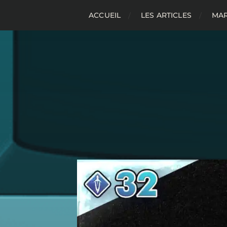
ACCUEIL
LES ARTICLES
MAR