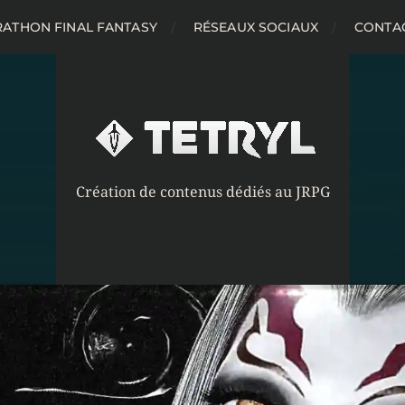
ATHON FINAL FANTASY
RÉSEAUX SOCIAUX
CONTA
Création de contenus dédiés au JRPG