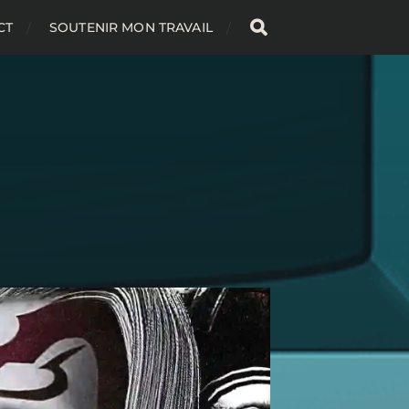
CT
SOUTENIR MON TRAVAIL