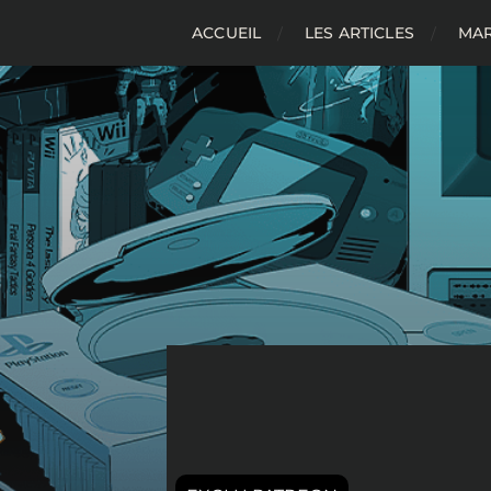
ACCUEIL
LES ARTICLES
MAR