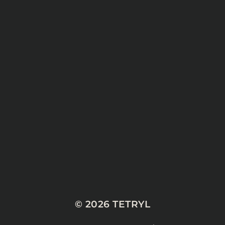
© 2026
TETRYL