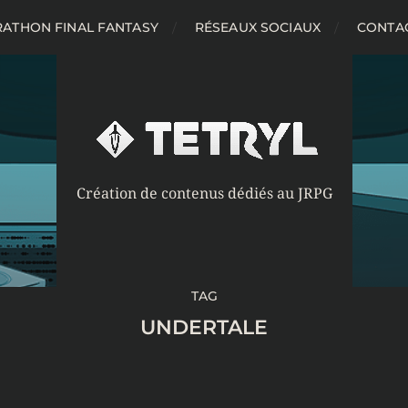
ATHON FINAL FANTASY
RÉSEAUX SOCIAUX
CONTA
Création de contenus dédiés au JRPG
TAG
UNDERTALE