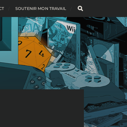
CT
SOUTENIR MON TRAVAIL