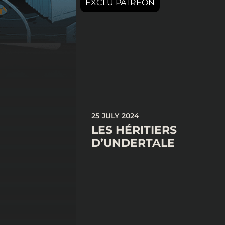
25 JULY 2024
LES HÉRITIERS
D’UNDERTALE