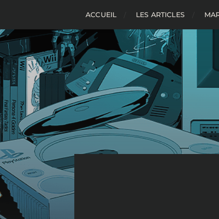
ACCUEIL
LES ARTICLES
MAR