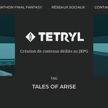
ATHON FINAL FANTASY
RÉSEAUX SOCIAUX
CONTA
Création de contenus dédiés au JRPG
TAG
TALES OF ARISE