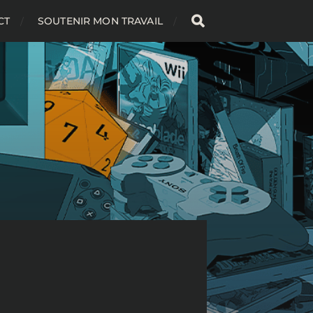
CT
SOUTENIR MON TRAVAIL