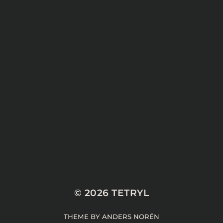
© 2026
TETRYL
THEME BY
ANDERS NORÉN