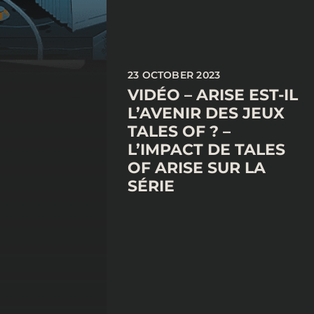
23 OCTOBER 2023
VIDÉO – ARISE EST-IL
L’AVENIR DES JEUX
TALES OF ? –
L’IMPACT DE TALES
OF ARISE SUR LA
SÉRIE