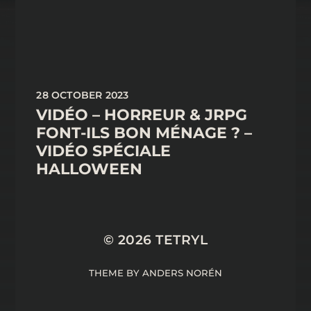
28 OCTOBER 2023
VIDÉO – HORREUR & JRPG
FONT-ILS BON MÉNAGE ? –
VIDÉO SPÉCIALE
HALLOWEEN
© 2026
TETRYL
THEME BY
ANDERS NORÉN