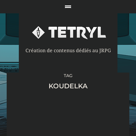
Création de contenus dédiés au JRPG
TAG
KOUDELKA