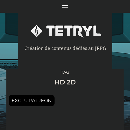
Création de contenus dédiés au JRPG
TAG
HD 2D