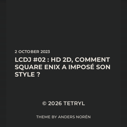
2 OCTOBER 2023
LCDJ #02 : HD 2D, COMMENT
SQUARE ENIX A IMPOSÉ SON
STYLE ?
© 2026
TETRYL
THEME BY
ANDERS NORÉN