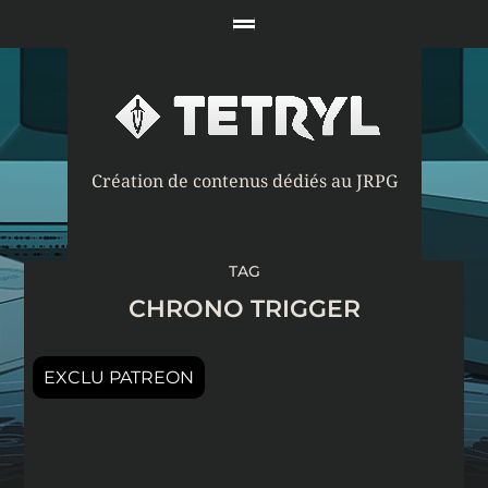
Création de contenus dédiés au JRPG
TAG
CHRONO TRIGGER