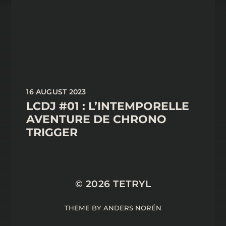
16 AUGUST 2023
LCDJ #01 : L’INTEMPORELLE
AVENTURE DE CHRONO
TRIGGER
© 2026
TETRYL
THEME BY
ANDERS NORÉN