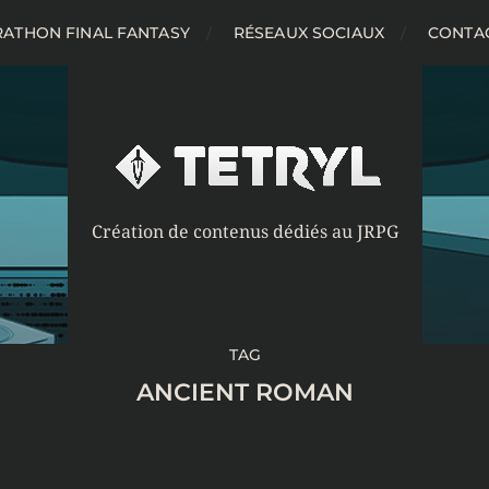
ATHON FINAL FANTASY
RÉSEAUX SOCIAUX
CONTA
Création de contenus dédiés au JRPG
TAG
ANCIENT ROMAN