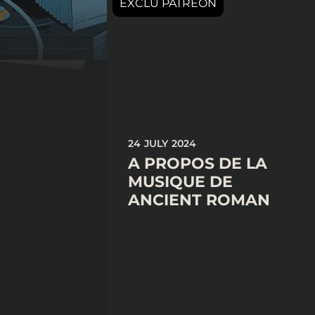
24 JULY 2024
A PROPOS DE LA
MUSIQUE DE
ANCIENT ROMAN