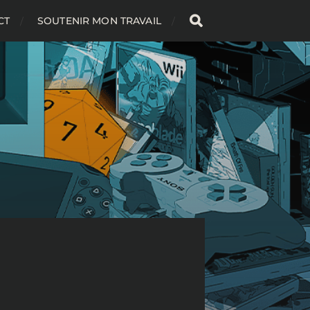
CT
SOUTENIR MON TRAVAIL