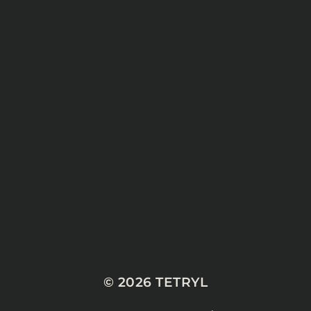
© 2026
TETRYL