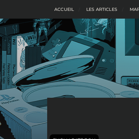
ACCUEIL
LES ARTICLES
MAR