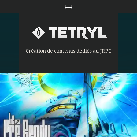
Création de contenus dédiés au JRPG