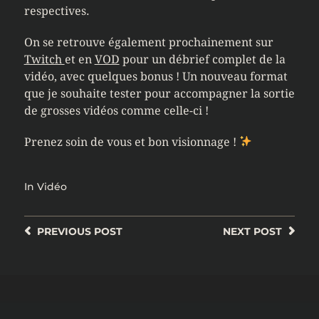
respectives.
On se retrouve également prochainement sur
Twitch
et en
VOD
pour un débrief complet de la
vidéo, avec quelques bonus ! Un nouveau format
que je souhaite tester pour accompagner la sortie
de grosses vidéos comme celle-ci !
Prenez soin de vous et bon visionnage !
In
Vidéo
PREVIOUS
POST
NEXT
POST