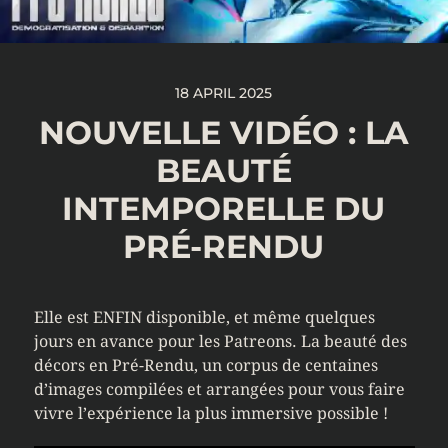
18 APRIL 2025
NOUVELLE VIDÉO : LA
BEAUTÉ
INTEMPORELLE DU
PRÉ-RENDU
Elle est ENFIN disponible, et même quelques
jours en avance pour les Patreons. La beauté des
décors en Pré-Rendu, un corpus de centaines
d’images compilées et arrangées pour vous faire
vivre l’expérience la plus immersive possible !