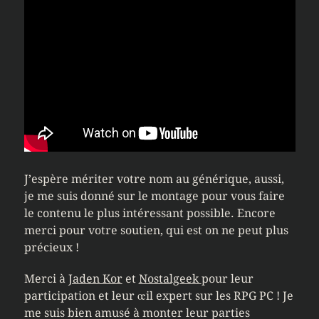
J’espère mériter votre nom au générique, aussi,
je me suis donné sur le montage pour vous faire
le contenu le plus intéressant possible. Encore
merci pour votre soutien, qui est on ne peut plus
précieux !
Merci à
Jaden Kor
et
Nostalgeek
pour leur
participation et leur œil expert sur les RPG PC ! Je
me suis bien amusé à monter leur parties